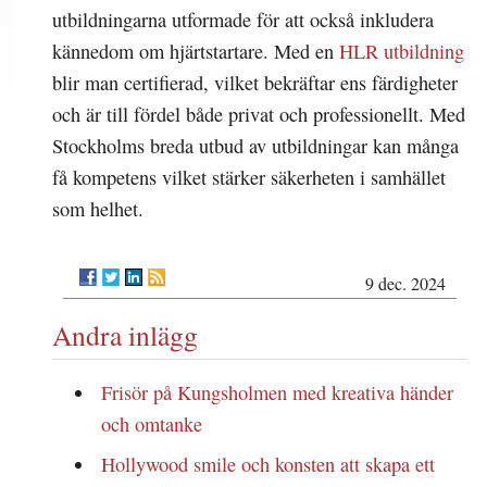
utbildningarna utformade för att också inkludera
kännedom om hjärtstartare. Med en
HLR utbildning
blir man certifierad, vilket bekräftar ens färdigheter
och är till fördel både privat och professionellt. Med
Stockholms breda utbud av utbildningar kan många
få kompetens vilket stärker säkerheten i samhället
som helhet.
9 dec. 2024
Andra inlägg
Frisör på Kungsholmen med kreativa händer
och omtanke
Hollywood smile och konsten att skapa ett