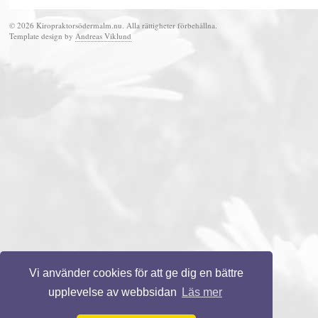
© 2026 Kiropraktorsödermalm.nu. Alla rättigheter förbehållna.
Template design by
Andreas Viklund
Vi använder cookies för att ge dig en bättre
upplevelse av webbsidan
Läs mer