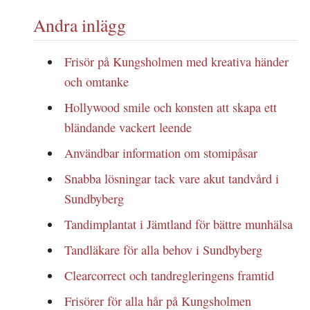
Andra inlägg
Frisör på Kungsholmen med kreativa händer
och omtanke
Hollywood smile och konsten att skapa ett
bländande vackert leende
Användbar information om stomipåsar
Snabba lösningar tack vare akut tandvård i
Sundbyberg
Tandimplantat i Jämtland för bättre munhälsa
Tandläkare för alla behov i Sundbyberg
Clearcorrect och tandregleringens framtid
Frisörer för alla hår på Kungsholmen