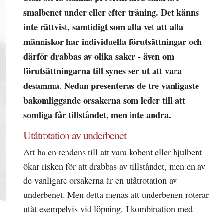
smalbenet under eller efter träning. Det känns
inte rättvist, samtidigt som alla vet att alla
människor har individuella förutsättningar och
därför drabbas av olika saker - även om
förutsättningarna till synes ser ut att vara
desamma. Nedan presenteras de tre vanligaste
bakomliggande orsakerna som leder till att
somliga får tillståndet, men inte andra.
Utåtrotation av underbenet
Att ha en tendens till att vara kobent eller hjulbent
ökar risken för att drabbas av tillståndet, men en av
de vanligare orsakerna är en utåtrotation av
underbenet. Men detta menas att underbenen roterar
utåt exempelvis vid löpning. I kombination med