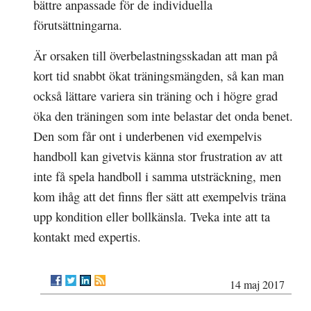
bättre anpassade för de individuella
förutsättningarna.
Är orsaken till överbelastningsskadan att man på
kort tid snabbt ökat träningsmängden, så kan man
också lättare variera sin träning och i högre grad
öka den träningen som inte belastar det onda benet.
Den som får ont i underbenen vid exempelvis
handboll kan givetvis känna stor frustration av att
inte få spela handboll i samma utsträckning, men
kom ihåg att det finns fler sätt att exempelvis träna
upp kondition eller bollkänsla. Tveka inte att ta
kontakt med expertis.
14 maj 2017